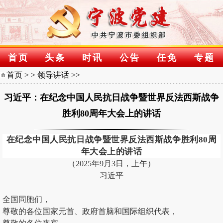
首页
头条
时讯
公告
任免
专题
首页
> >
领导讲话
>>
习近平：在纪念中国人民抗日战争暨世界反法西斯战争
胜利80周年大会上的讲话
在纪念中国人民抗日战争暨世界反法西斯战争胜利80周
年大会上的讲话
（2025年9月3日，上午）
习近平
全国同胞们，
尊敬的各位国家元首、政府首脑和国际组织代表，