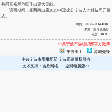
共同富裕示范区作出更大贡献。
调研期间，杨荫凯出席2025中国浙江·宁波人才科技周开幕
式。
时间：2025/9/20 14:49:04
来源：宣传信息处
点击：10896
中共宁波市委组织部官方微博
宁波组工
港城先锋
中共宁波市委组织部 宁波党建版权所有
技术支持：吉欣网络
返回电脑版
>>